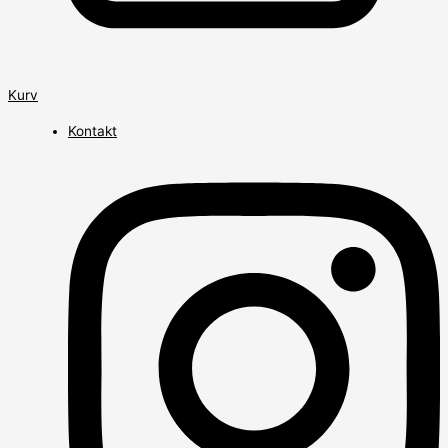
Kurv
Kontakt