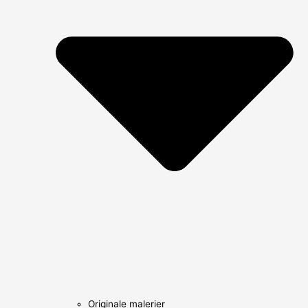
Originale malerier