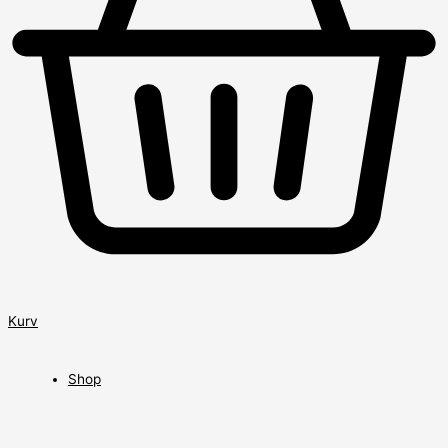
Kurv
Shop