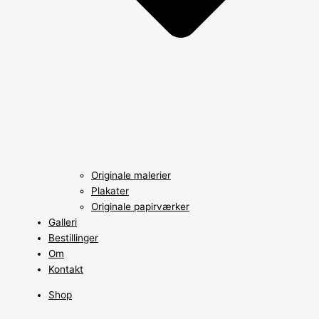
Originale malerier
Plakater
Originale papirværker
Galleri
Bestillinger
Om
Kontakt
Shop