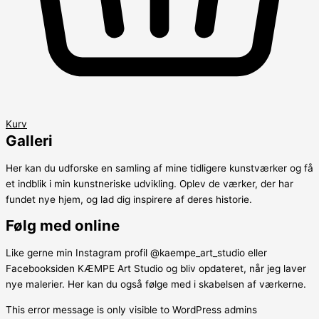
Kurv
Galleri
Her kan du udforske en samling af mine tidligere kunstværker og få
et indblik i min kunstneriske udvikling. Oplev de værker, der har
fundet nye hjem, og lad dig inspirere af deres historie.
Følg med online
Like gerne min Instagram profil @kaempe_art_studio eller
Facebooksiden KÆMPE Art Studio og bliv opdateret, når jeg laver
nye malerier. Her kan du også følge med i skabelsen af værkerne.
This error message is only visible to WordPress admins