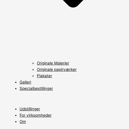
Originale Malerier
Originale papirværker
Plakater
Galleri
Specialbestillinger
Udstillinger
For virksomheder
Om