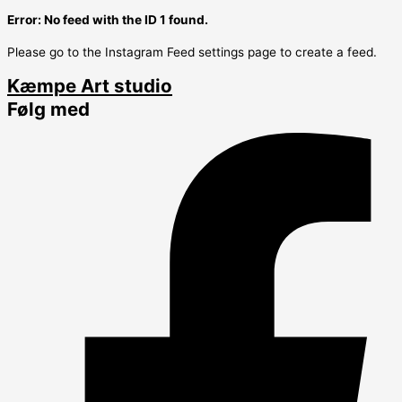
Error: No feed with the ID 1 found.
Please go to the Instagram Feed settings page to create a feed.
Kæmpe Art studio
Følg med