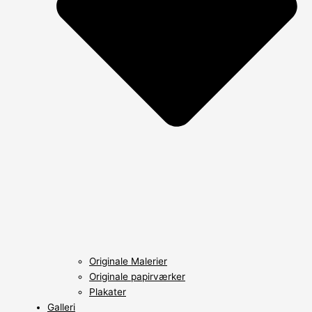
Originale Malerier
Originale papirværker
Plakater
Galleri