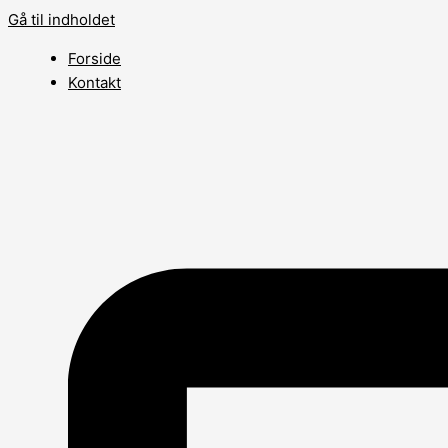
Gå til indholdet
Forside
Kontakt