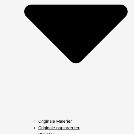
Originale Malerier
Originale papirværker