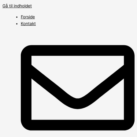
Gå til indholdet
Forside
Kontakt