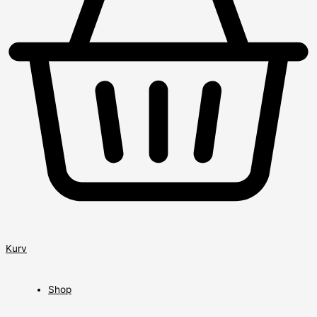
Kurv
Shop