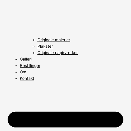
Originale malerier
Plakater
Originale papirværker
Galleri
Bestillinger
Om
Kontakt