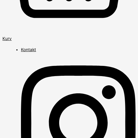
Kurv
Kontakt