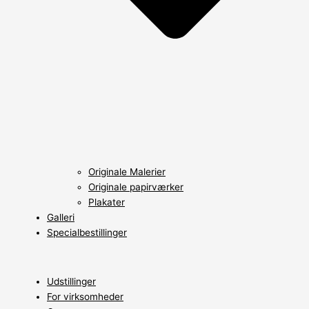
Originale Malerier
Originale papirværker
Plakater
Galleri
Specialbestillinger
Udstillinger
For virksomheder